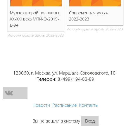
Музыка второй половины
Современная музыка
XX-XXI века МПИ-О-2019-
2022-2023
Б-94
История музыки архив_2022-2023
История музыки архив_2022-2023
123060, г. Москва, ул. Маршала Соколовского, 10
Телефон
: 8 (499) 194-83-89
Новости
Расписание
Контакты
Вы не вошли в систему
Вход