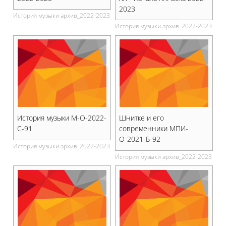
2023
История музыки архив_2022-2023
История музыки архив_2022-2023
История музыки М-О-2022-
Шнитке и его
С-91
современники МПИ-
О-2021-Б-92
История музыки архив_2022-2023
История музыки архив_2022-2023