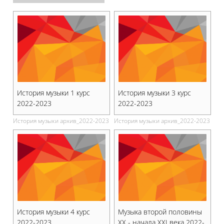
История музыки 1 курс
История музыки 3 курс
2022-2023
2022-2023
История музыки архив_2022-2023
История музыки архив_2022-2023
История музыки 4 курс
Музыка второй половины
2022-2023
XX - начала XXI века 2022-