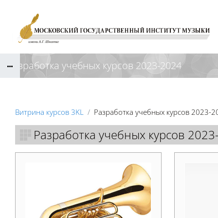
Перейти к основному содержанию
Разработка учебных курсов 2023-2024
Витрина курсов 3KL
Разработка учебных курсов 2023-2
Разработка учебных курсов 2023