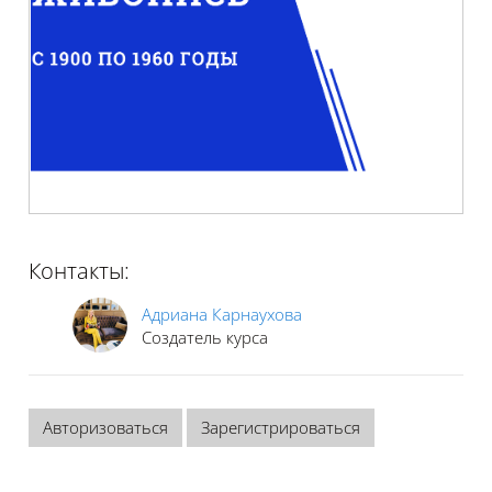
Контакты:
Адриана Карнаухова
Создатель курса
Авторизоваться
Зарегистрироваться