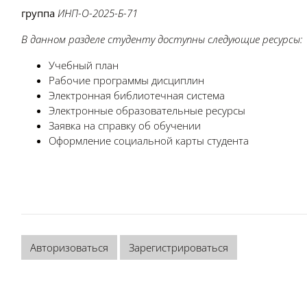
группа
ИНП
-О-2025-Б-71
В данном разделе студенту доступны следующие ресурсы:
Учебный план
Рабочие программы дисциплин
Электронная библиотечная система
Электронные образовательные ресурсы
Заявка на справку об обучении
Оформление социальной карты студента
Авторизоваться
Зарегистрироваться